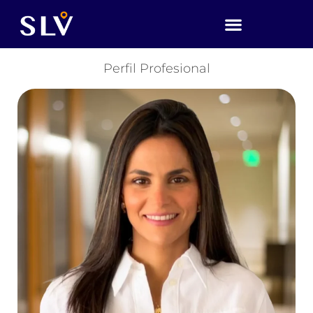
Perfil Profesional