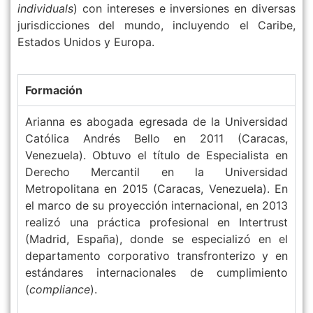
individuals
) con intereses e inversiones en diversas
jurisdicciones del mundo, incluyendo el Caribe,
Estados Unidos y Europa.
Formación
Arianna es abogada egresada de la Universidad
Católica Andrés Bello en 2011 (Caracas,
Venezuela). Obtuvo el título de Especialista en
Derecho Mercantil en la Universidad
Metropolitana en 2015 (Caracas, Venezuela). En
el marco de su proyección internacional, en 2013
realizó una práctica profesional en Intertrust
(Madrid, España), donde se especializó en el
departamento corporativo transfronterizo y en
estándares internacionales de cumplimiento
(
compliance
).