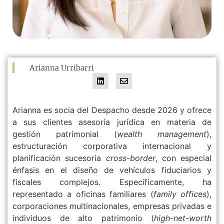
Arianna Urribarri
Arianna es socia del Despacho desde 2026 y ofrece
a sus clientes asesoría jurídica en materia de
gestión patrimonial (
wealth management
),
estructuración corporativa internacional y
planificación sucesoria
cross-border
, con especial
énfasis en el diseño de vehículos fiduciarios y
fiscales complejos. Específicamente, ha
representado a oficinas familiares (
family offices
),
corporaciones multinacionales, empresas privadas e
individuos de alto patrimonio (
high-net-worth