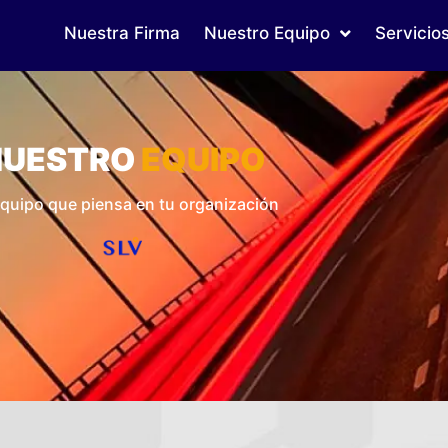
Nuestra Firma
Nuestro Equipo
Servicio
NUESTRO
EQUIPO
quipo que piensa en tu organización