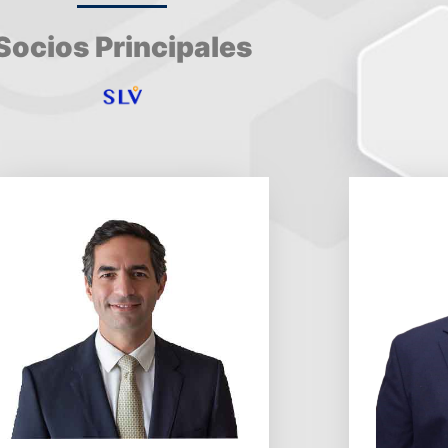
Socios Principales