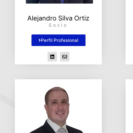
Alejandro Silva Ortiz
Socio
Perfil Profesional