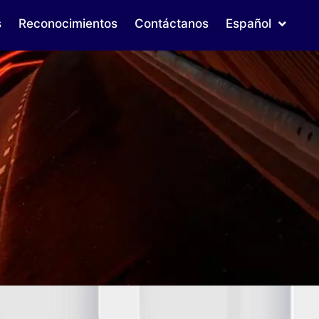
s
Reconocimientos
Contáctanos
Español