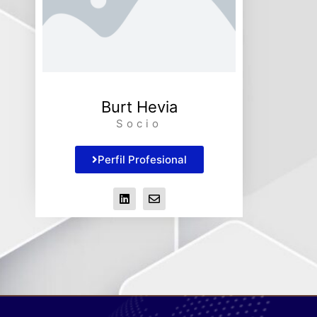
Burt Hevia
Socio
Perfil Profesional