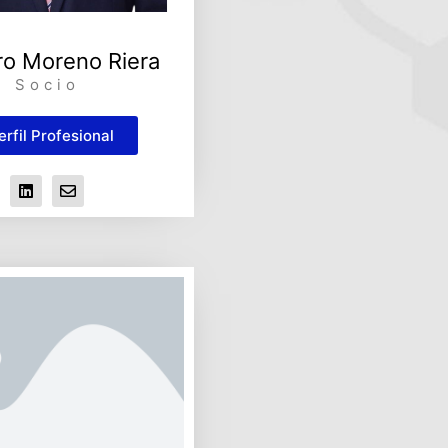
o Moreno Riera
Socio
erfil Profesional