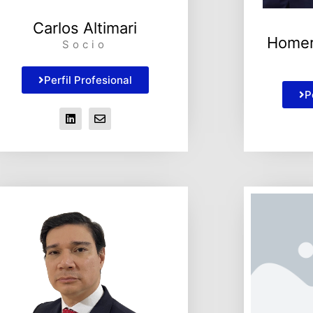
Carlos Altimari
Homer
Socio
Perfil Profesional
P