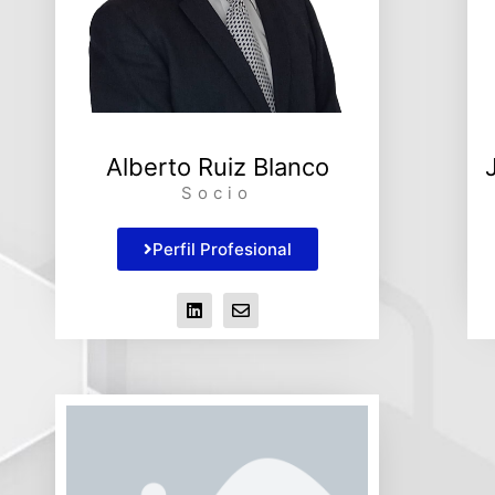
Alberto Ruiz Blanco
Socio
Perfil Profesional