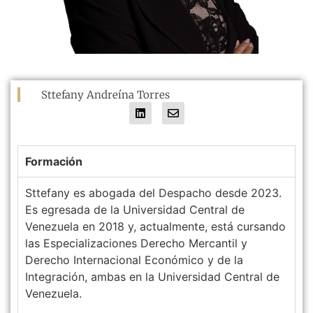
Sttefany Andreína Torres
Formación
Sttefany es abogada del Despacho desde 2023.
Es egresada de la Universidad Central de
Venezuela en 2018 y, actualmente, está cursando
las Especializaciones Derecho Mercantil y
Derecho Internacional Económico y de la
Integración, ambas en la Universidad Central de
Venezuela.