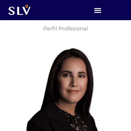
Perfil Profesional